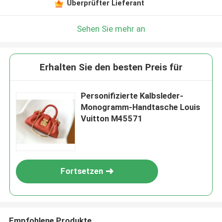
Überprüfter Lieferant
Sehen Sie mehr an
Erhalten Sie den besten Preis für
Personifizierte Kalbsleder-
Monogramm-Handtasche Louis
Vuitton M45571
Fortsetzen
Empfohlene Produkte