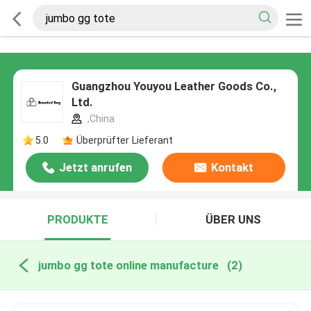
Guangzhou Youyou Leather Goods Co.,
Ltd.
,China
5.0
Überprüfter Lieferant
Jetzt anrufen
Kontakt
PRODUKTE
ÜBER UNS
jumbo gg tote online manufacture
(2)