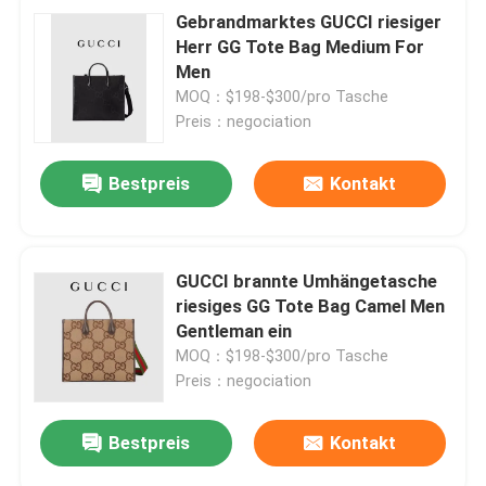
Gebrandmarktes GUCCI riesiger
Herr GG Tote Bag Medium For
Men
MOQ：$198-$300/pro Tasche
Preis：negociation
Bestpreis
Kontakt
GUCCI brannte Umhängetasche
riesiges GG Tote Bag Camel Men
Gentleman ein
MOQ：$198-$300/pro Tasche
Preis：negociation
Bestpreis
Kontakt