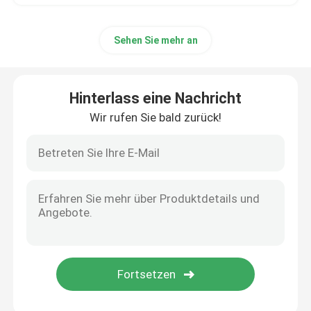
Sehen Sie mehr an
Hinterlass eine Nachricht
Wir rufen Sie bald zurück!