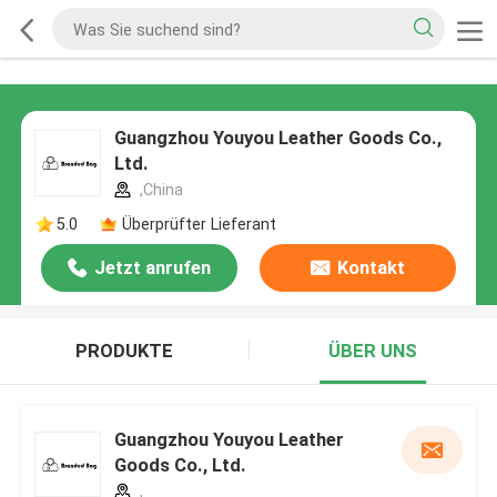
Guangzhou Youyou Leather Goods Co.,
Ltd.
,China
5.0
Überprüfter Lieferant
Jetzt anrufen
Kontakt
PRODUKTE
ÜBER UNS
Guangzhou Youyou Leather
Goods Co., Ltd.
,