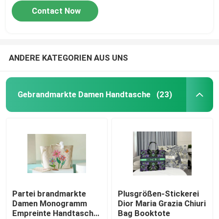
Contact Now
ANDERE KATEGORIEN AUS UNS
Gebrandmarkte Damen Handtasche
(23)
Partei brandmarkte
Plusgrößen-Stickerei
Damen Monogramm
Dior Maria Grazia Chiuri
Empreinte Handtasche
Bag Booktote