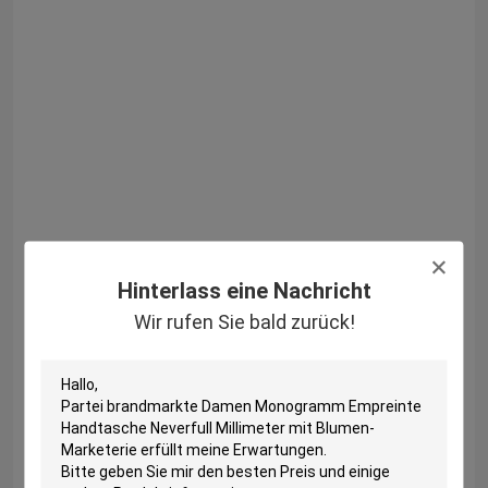
Hinterlass eine Nachricht
Wir rufen Sie bald zurück!