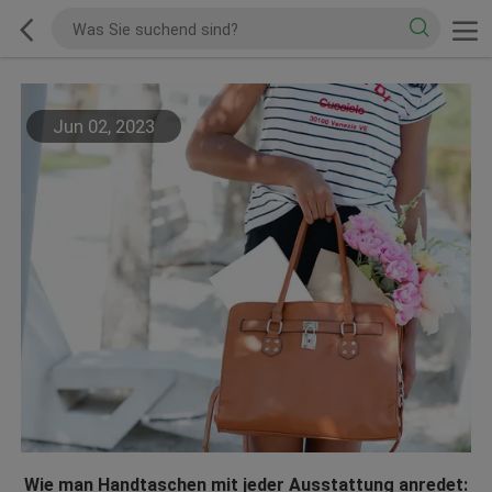
Jun 02, 2023
Wie man Handtaschen mit jeder Ausstattung anredet: