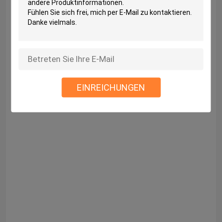
EINREICHUNGEN