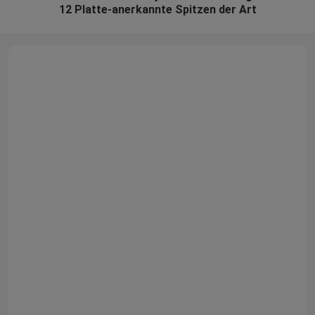
12 Platte-anerkannte Spitzen der Art