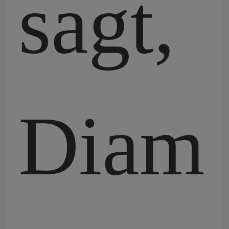
sagt,
Diam