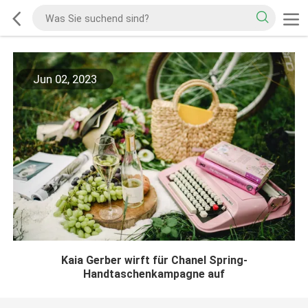
Jun 02, 2023
Kaia Gerber wirft für Chanel Spring-
Handtaschenkampagne auf