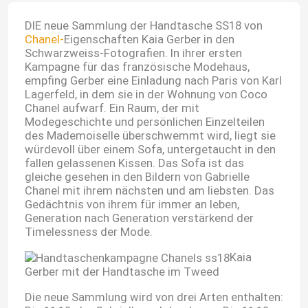
DIE neue Sammlung der Handtasche SS18 von
Chanel-
Eigenschaften Kaia Gerber in den
Schwarzweiss-Fotografien. In ihrer ersten
Kampagne für das französische Modehaus,
empfing Gerber eine Einladung nach Paris von Karl
Lagerfeld, in dem sie in der Wohnung von Coco
Chanel aufwarf. Ein Raum, der mit
Modegeschichte und persönlichen Einzelteilen
des Mademoiselle überschwemmt wird, liegt sie
würdevoll über einem Sofa, untergetaucht in den
fallen gelassenen Kissen. Das Sofa ist das
gleiche gesehen in den Bildern von Gabrielle
Chanel mit ihrem nächsten und am liebsten. Das
Gedächtnis von ihrem für immer an leben,
Generation nach Generation verstärkend der
Timelessness der Mode.
Kaia
Gerber mit der Handtasche im Tweed
Die neue Sammlung wird von drei Arten enthalten: