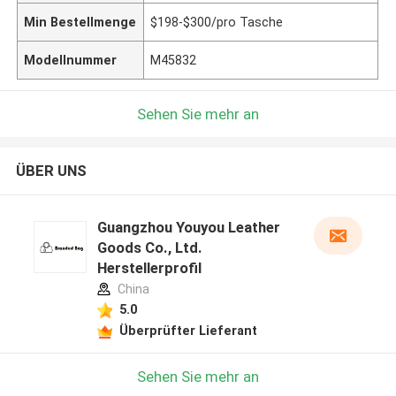
Min Bestellmenge
$198-$300/pro Tasche
Modellnummer
M45832
Sehen Sie mehr an
ÜBER UNS
Guangzhou Youyou Leather
Goods Co., Ltd.
Herstellerprofil
China
5.0
Überprüfter Lieferant
Sehen Sie mehr an