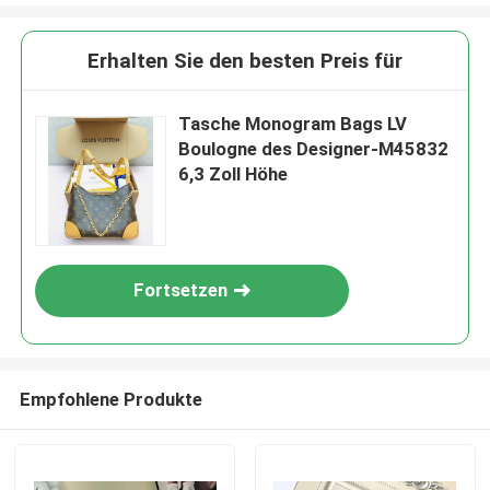
Erhalten Sie den besten Preis für
Tasche Monogram Bags LV
Boulogne des Designer-M45832
6,3 Zoll Höhe
Fortsetzen
Empfohlene Produkte