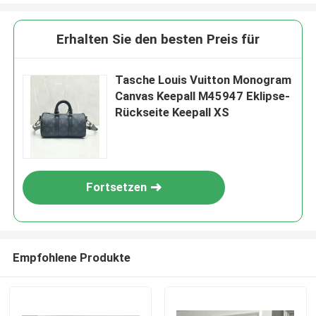
Erhalten Sie den besten Preis für
Tasche Louis Vuitton Monogram
Canvas Keepall M45947 Eklipse-
Rückseite Keepall XS
Fortsetzen
Empfohlene Produkte