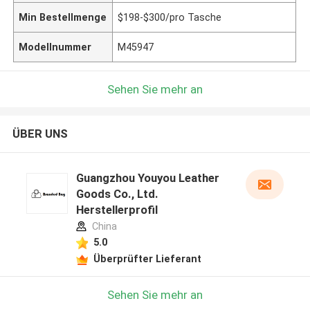
Min Bestellmenge
$198-$300/pro Tasche
Modellnummer
M45947
Sehen Sie mehr an
ÜBER UNS
Guangzhou Youyou Leather
Goods Co., Ltd.
Herstellerprofil
China
5.0
Überprüfter Lieferant
Sehen Sie mehr an