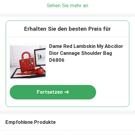
Sehen Sie mehr an
Erhalten Sie den besten Preis für
Dame Red Lambskin My Abcdior
Dior Cannage Shoulder Bag
D6806
Fortsetzen
Empfohlene Produkte