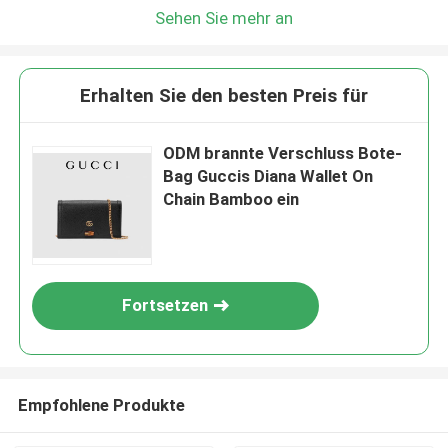
Sehen Sie mehr an
Erhalten Sie den besten Preis für
ODM brannte Verschluss Bote-
Bag Guccis Diana Wallet On
Chain Bamboo ein
Fortsetzen
Empfohlene Produkte