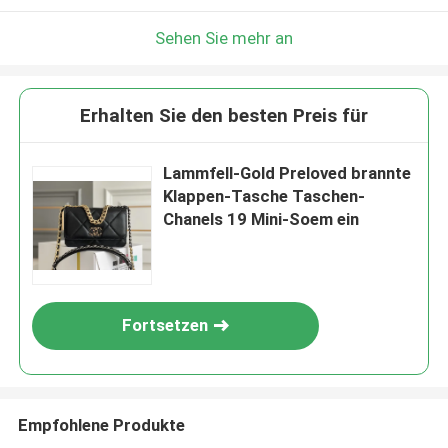
Sehen Sie mehr an
Erhalten Sie den besten Preis für
Lammfell-Gold Preloved brannte
Klappen-Tasche Taschen-
Chanels 19 Mini-Soem ein
Fortsetzen
Empfohlene Produkte