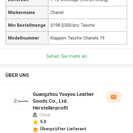
Markenname
Chanel
Min Bestellmenge
$198-$300/pro Tasche
Modellnummer
Klappen-Tasche Chanels 19
Sehen Sie mehr an
ÜBER UNS
Guangzhou Youyou Leather
Goods Co., Ltd.
Herstellerprofil
China
5.0
Überprüfter Lieferant