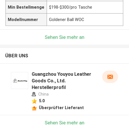
Min Bestellmenge
$198-$300/pro Tasche
Modellnummer
Goldener Ball WOC
Sehen Sie mehr an
ÜBER UNS
Guangzhou Youyou Leather
Goods Co., Ltd.
Herstellerprofil
China
5.0
Überprüfter Lieferant
Sehen Sie mehr an