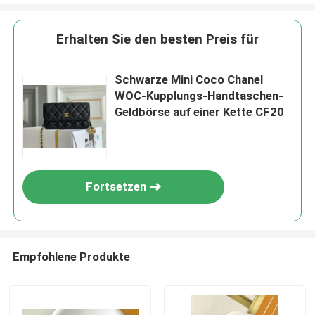
Erhalten Sie den besten Preis für
Schwarze Mini Coco Chanel
WOC-Kupplungs-Handtaschen-
Geldbörse auf einer Kette CF20
Fortsetzen
Empfohlene Produkte