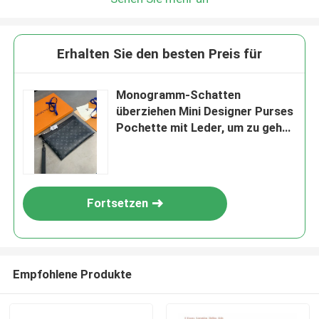
Erhalten Sie den besten Preis für
Monogramm-Schatten
überziehen Mini Designer Purses
Pochette mit Leder, um zu gehen
Louis Vuitton
Fortsetzen
Empfohlene Produkte