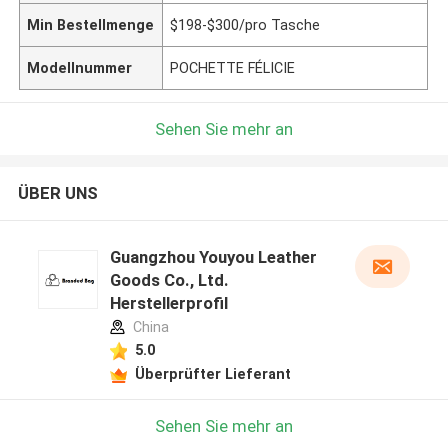
Min Bestellmenge
$198-$300/pro Tasche
Modellnummer
POCHETTE FÉLICIE
Sehen Sie mehr an
ÜBER UNS
Guangzhou Youyou Leather
Goods Co., Ltd.
Herstellerprofil
China
5.0
Überprüfter Lieferant
Sehen Sie mehr an