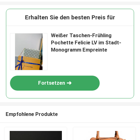
Erhalten Sie den besten Preis für
Weißer Taschen-Frühling
Pochette Felicie LV im Stadt-
Monogramm Empreinte
Fortsetzen
Empfohlene Produkte