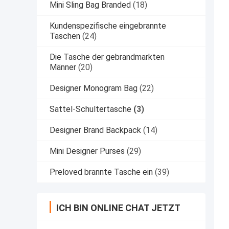
Mini Sling Bag Branded
(18)
Kundenspezifische eingebrannte
Taschen
(24)
Die Tasche der gebrandmarkten
Männer
(20)
Designer Monogram Bag
(22)
Sattel-Schultertasche
(3)
Designer Brand Backpack
(14)
Mini Designer Purses
(29)
Preloved brannte Tasche ein
(39)
ICH BIN ONLINE CHAT JETZT