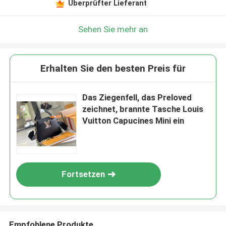
Überprüfter Lieferant
Sehen Sie mehr an
Erhalten Sie den besten Preis für
Das Ziegenfell, das Preloved
zeichnet, brannte Tasche Louis
Vuitton Capucines Mini ein
Fortsetzen
Empfohlene Produkte