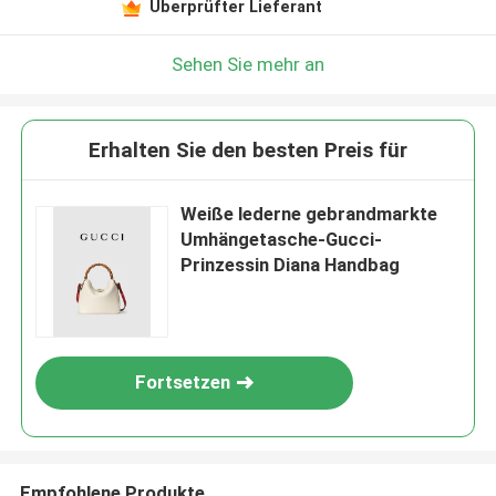
Überprüfter Lieferant
Sehen Sie mehr an
Erhalten Sie den besten Preis für
Weiße lederne gebrandmarkte
Umhängetasche-Gucci-
Prinzessin Diana Handbag
Fortsetzen
Empfohlene Produkte