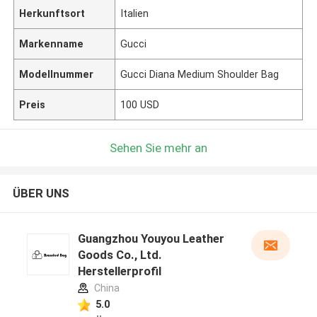
Herkunftsort
Italien
Markenname
Gucci
Modellnummer
Gucci Diana Medium Shoulder Bag
Preis
100 USD
Sehen Sie mehr an
ÜBER UNS
Guangzhou Youyou Leather
Goods Co., Ltd.
Herstellerprofil
China
5.0