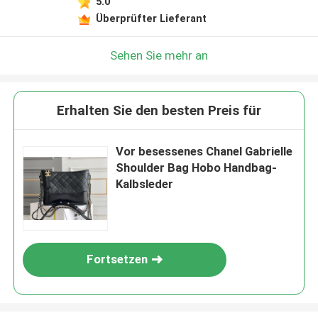
5.0
Überprüfter Lieferant
Sehen Sie mehr an
Erhalten Sie den besten Preis für
Vor besessenes Chanel Gabrielle
Shoulder Bag Hobo Handbag-
Kalbsleder
Fortsetzen