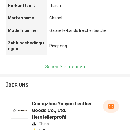
Herkunftsort
Italien
Markenname
Chanel
Modellnummer
Gabrielle-Landstreichertasche
Zahlungsbedingu
Pingpong
ngen
Sehen Sie mehr an
ÜBER UNS
Guangzhou Youyou Leather
Goods Co., Ltd.
Herstellerprofil
China