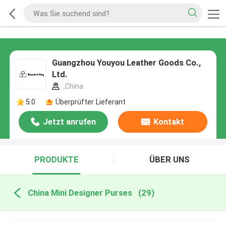
Guangzhou Youyou Leather Goods Co.,
Ltd.
,China
5.0
Überprüfter Lieferant
Jetzt anrufen
Kontakt
PRODUKTE
ÜBER UNS
China Mini Designer Purses
(29)