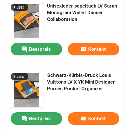
Unisexleder segeltuch LV Sarah
Monogram Wallet Damier
Collaboration
Bestpreis
Kontakt
Schwarz-Kürbis-Druck Louis
Vuittons LV X YK Mini Designer
Purses Pocket Organizer
Bestpreis
Kontakt