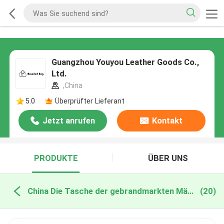
Guangzhou Youyou Leather Goods Co.,
Ltd.
,China
5.0
Überprüfter Lieferant
Jetzt anrufen
Kontakt
PRODUKTE
ÜBER UNS
China Die Tasche der gebrandmarkten Männer
(20)