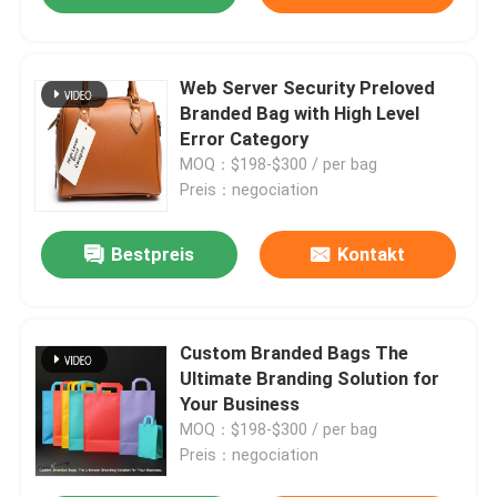
Web Server Security Preloved
Branded Bag with High Level
Error Category
MOQ：$198-$300 / per bag
Preis：negociation
Bestpreis
Kontakt
Custom Branded Bags The
Ultimate Branding Solution for
Your Business
MOQ：$198-$300 / per bag
Preis：negociation