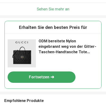
Sehen Sie mehr an
Erhalten Sie den besten Preis für
ODM bereitete Nylon
eingebrannt weg von der Gitter-
Taschen-Handtasche Tote
Ladys For Man auf
Fortsetzen
Empfohlene Produkte