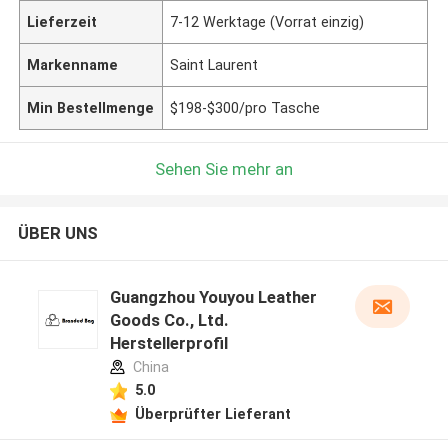
Lieferzeit
7-12 Werktage (Vorrat einzig)
Markenname
Saint Laurent
Min Bestellmenge
$198-$300/pro Tasche
Sehen Sie mehr an
ÜBER UNS
Guangzhou Youyou Leather
Goods Co., Ltd.
Herstellerprofil
China
5.0
Überprüfter Lieferant