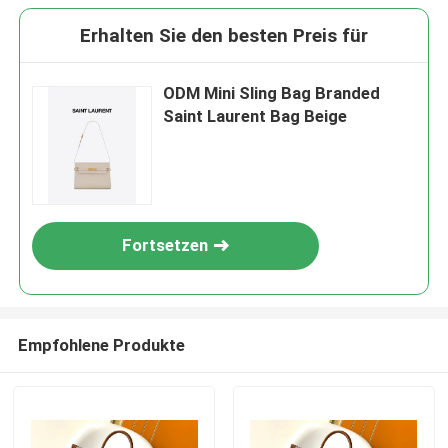
Erhalten Sie den besten Preis für
ODM Mini Sling Bag Branded
Saint Laurent Bag Beige
Fortsetzen
Empfohlene Produkte