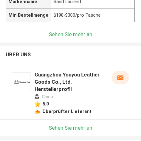
Markenname
Saint Laurent
Min Bestellmenge
$198-$300/pro Tasche
Sehen Sie mehr an
ÜBER UNS
Guangzhou Youyou Leather
Goods Co., Ltd.
Herstellerprofil
China
5.0
Überprüfter Lieferant
Sehen Sie mehr an