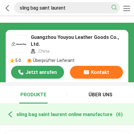
Guangzhou Youyou Leather Goods Co.,
Ltd.
,China
5.0
Überprüfter Lieferant
Jetzt anrufen
Kontakt
PRODUKTE
ÜBER UNS
sling bag saint laurent online manufacture
(6)