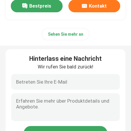
Bestpreis
Kontakt
Sehen Sie mehr an
Hinterlass eine Nachricht
Wir rufen Sie bald zurück!
Haus
Produkte
Videos