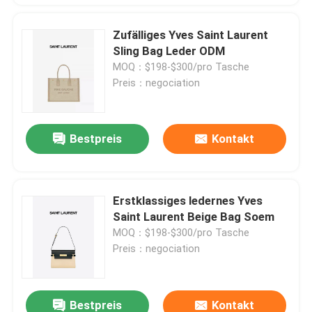
Zufälliges Yves Saint Laurent
Sling Bag Leder ODM
MOQ：$198-$300/pro Tasche
Preis：negociation
Bestpreis
Kontakt
Erstklassiges ledernes Yves
Saint Laurent Beige Bag Soem
MOQ：$198-$300/pro Tasche
Preis：negociation
Bestpreis
Kontakt