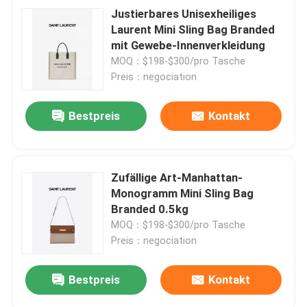
Justierbares Unisexheiliges
Laurent Mini Sling Bag Branded
mit Gewebe-Innenverkleidung
MOQ：$198-$300/pro Tasche
Preis：negociation
Bestpreis
Kontakt
Zufällige Art-Manhattan-
Monogramm Mini Sling Bag
Branded 0.5kg
MOQ：$198-$300/pro Tasche
Preis：negociation
Bestpreis
Kontakt