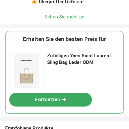
Überprüfter Lieferant
Sehen Sie mehr an
Erhalten Sie den besten Preis für
Zufälliges Yves Saint Laurent
Sling Bag Leder ODM
Fortsetzen
Empfohlene Produkte