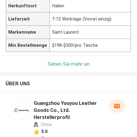
Herkunftsort
Italien
Lieferzeit
7-12 Werktage (Vorrat einzig)
Markenname
Saint Laurent
Min Bestellmenge
$198-$300/pro Tasche
Sehen Sie mehr an
ÜBER UNS
Guangzhou Youyou Leather
Goods Co., Ltd.
Herstellerprofil
China
5.0