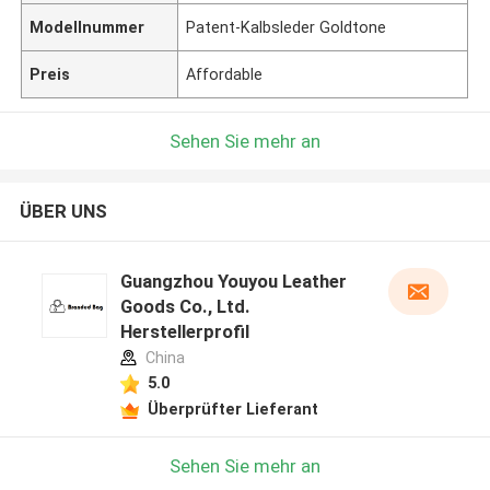
Modellnummer
Patent-Kalbsleder Goldtone
Preis
Affordable
Sehen Sie mehr an
ÜBER UNS
Guangzhou Youyou Leather
Goods Co., Ltd.
Herstellerprofil
China
5.0
Überprüfter Lieferant
Sehen Sie mehr an