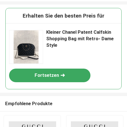
Erhalten Sie den besten Preis für
Kleiner Chanel Patent Calfskin
Shopping Bag mit Retro- Dame
Style
Fortsetzen
Empfohlene Produkte