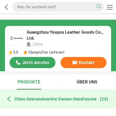
Guangzhou Youyou Leather Goods Co.,
Ltd.
,China
5.0
Überprüfter Lieferant
Jetzt anrufen
Kontakt
PRODUKTE
ÜBER UNS
China Gebrandmarkte Damen Handtasche
(23)